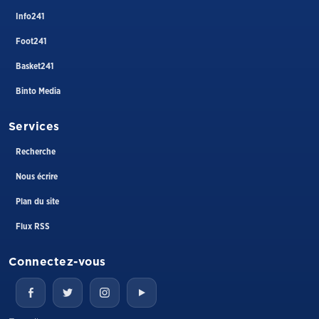
Info241
Foot241
Basket241
Binto Media
Services
Recherche
Nous écrire
Plan du site
Flux RSS
Connectez-vous