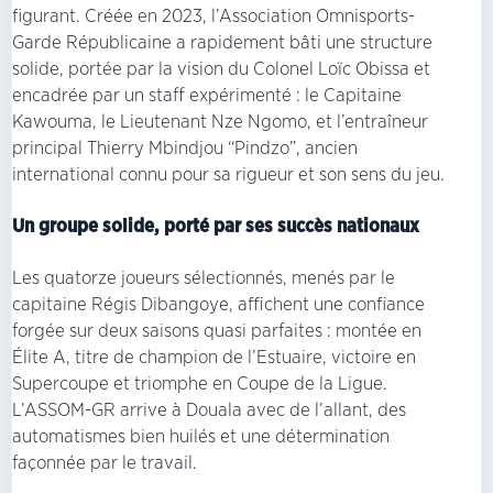
figurant. Créée en 2023, l’Association Omnisports-
Garde Républicaine a rapidement bâti une structure
solide, portée par la vision du Colonel Loïc Obissa et
encadrée par un staff expérimenté : le Capitaine
Kawouma, le Lieutenant Nze Ngomo, et l’entraîneur
principal Thierry Mbindjou “Pindzo”, ancien
international connu pour sa rigueur et son sens du jeu.
Un groupe solide, porté par ses succès nationaux
Les quatorze joueurs sélectionnés, menés par le
capitaine Régis Dibangoye, affichent une confiance
forgée sur deux saisons quasi parfaites : montée en
Élite A, titre de champion de l’Estuaire, victoire en
Supercoupe et triomphe en Coupe de la Ligue.
L’ASSOM-GR arrive à Douala avec de l’allant, des
automatismes bien huilés et une détermination
façonnée par le travail.