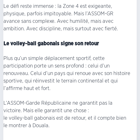
Le défi reste immense : la Zone 4 est exigeante,
physique, parfois impitoyable. Mais l’ASSOM-GR
avance sans complexe. Avec humilité, mais avec
ambition. Avec discipline, mais surtout avec fierté.
Le volley-ball gabonais signe son retour
Plus qu’un simple déplacement sportif, cette
participation porte un sens profond : celui d’un
renouveau. Celui d’un pays qui renoue avec son histoire
sportive, qui réinvestit le terrain continental et qui
l’affirme haut et fort.
L’ASSOM-Garde Républicaine ne garantit pas la
victoire. Mais elle garantit une chose :
le volley-ball gabonais est de retour, et il compte bien
le montrer à Douala.