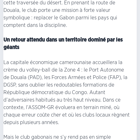
cette traversée du désert. En prenant la route de
Douala, le club porte une mission à forte valeur
symbolique : replacer le Gabon parmi les pays qui
comptent dans la discipline.
Un retour attendu dans un territoire dominé par les
géants
La capitale économique camerounaise accueillera la
crème du volley-ball de la Zone 4 : le Port Autonome
de Douala (PAD), les Forces Armées et Police (FAP), la
DGSP, sans oublier les redoutables formations de
République démocratique du Congo. Autant
d’adversaires habitués au très haut niveau. Dans ce
contexte, l’ASSOM-GR évoluera en terrain miné, où
chaque erreur coûte cher et où les clubs locaux règnent
depuis plusieurs années.
Mais le club gabonais ne s’y rend pas en simple