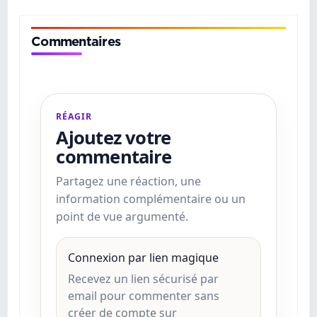
Commentaires
RÉAGIR
Ajoutez votre
commentaire
Partagez une réaction, une
information complémentaire ou un
point de vue argumenté.
Connexion par lien magique
Recevez un lien sécurisé par
email pour commenter sans
créer de compte sur