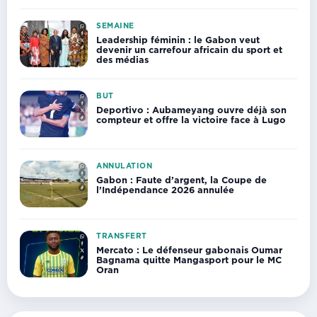
SEMAINE
Leadership féminin : le Gabon veut
devenir un carrefour africain du sport et
des médias
BUT
Deportivo : Aubameyang ouvre déjà son
compteur et offre la victoire face à Lugo
ANNULATION
Gabon : Faute d’argent, la Coupe de
l’Indépendance 2026 annulée
TRANSFERT
Mercato : Le défenseur gabonais Oumar
Bagnama quitte Mangasport pour le MC
Oran