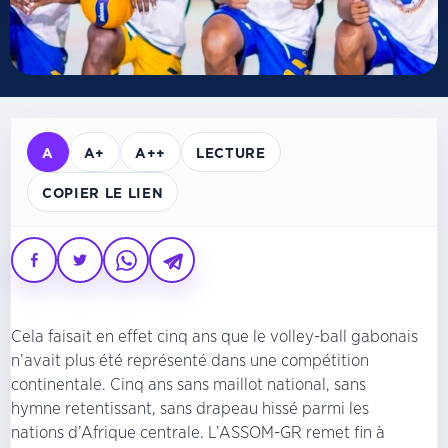
A
A+
A++
LECTURE
COPIER LE LIEN
Cela faisait en effet cinq ans que le volley-ball gabonais
n’avait plus été représenté dans une compétition
continentale. Cinq ans sans maillot national, sans
hymne retentissant, sans drapeau hissé parmi les
nations d’Afrique centrale. L’ASSOM-GR remet fin à