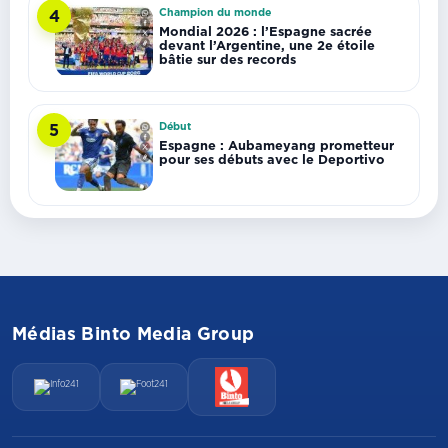
Champion du monde
4
Mondial 2026 : l’Espagne sacrée
devant l’Argentine, une 2e étoile
bâtie sur des records
Début
5
Espagne : Aubameyang prometteur
pour ses débuts avec le Deportivo
Médias Binto Media Group