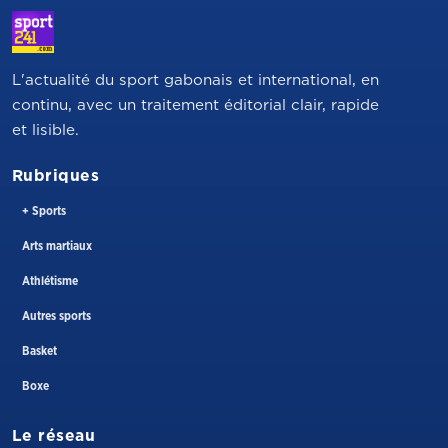
L'actualité du sport gabonais et international, en
continu, avec un traitement éditorial clair, rapide
et lisible.
Rubriques
+ Sports
Arts martiaux
Athlétisme
Autres sports
Basket
Boxe
Le réseau