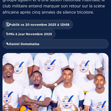
club militaire entend marquer son retour sur la scène
africaine après cinq années de silence tricolore.
🗓
Publié ce 20 novembre 2025 à 12h58
↻
Mis à jour Novembre 2025
✎
Daniel Dematsatsa