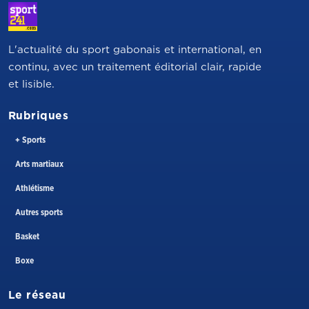
L'actualité du sport gabonais et international, en
continu, avec un traitement éditorial clair, rapide
et lisible.
Rubriques
+ Sports
Arts martiaux
Athlétisme
Autres sports
Basket
Boxe
Le réseau