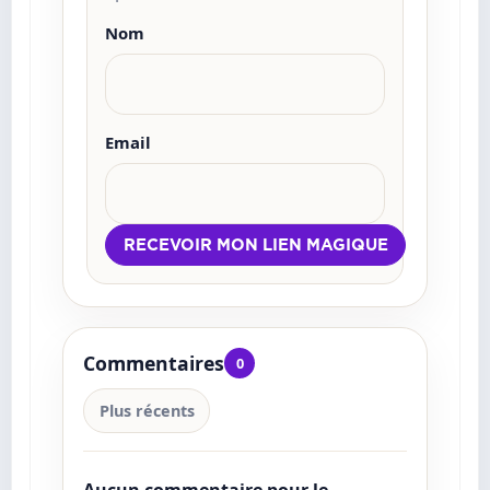
Nom
Email
Commentaires
0
Plus récents