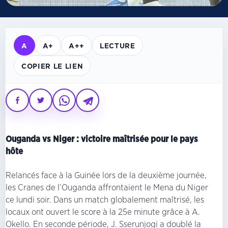
A
A+
A++
LECTURE
COPIER LE LIEN
Ouganda vs Niger : victoire maîtrisée pour le pays
hôte
Relancés face à la Guinée lors de la deuxième journée,
les Cranes de l’Ouganda affrontaient le Mena du Niger
ce lundi soir. Dans un match globalement maîtrisé, les
locaux ont ouvert le score à la 25e minute grâce à A.
Okello. En seconde période, J. Sserunjogi a doublé la