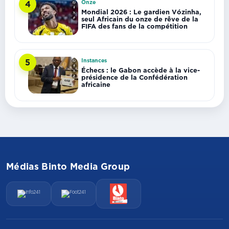
Onze
4
Mondial 2026 : Le gardien Vózinha,
seul Africain du onze de rêve de la
FIFA des fans de la compétition
Instances
5
Échecs : le Gabon accède à la vice-
présidence de la Confédération
africaine
Médias Binto Media Group