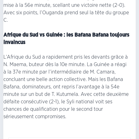
mise à la 56e minute, scellant une victoire nette (2-0).
Avec six points, l’Ouganda prend seul la tête du groupe
C.
Afrique du Sud vs Guinée : les Bafana Bafana toujours
invaincus
L’Afrique du Sud a rapidement pris les devants grâce à
N. Maema, buteur dès la 10e minute. La Guinée a réagi
à la 37e minute par l’intermédiaire de M. Camara,
concluant une belle action collective. Mais les Bafana
Bafana, dominateurs, ont repris l’avantage à la 54e
minute sur un but de T. Kutumela. Avec cette deuxième
défaite consécutive (2-1), le Syli national voit ses
chances de qualification pour le second tour
sérieusement compromises.