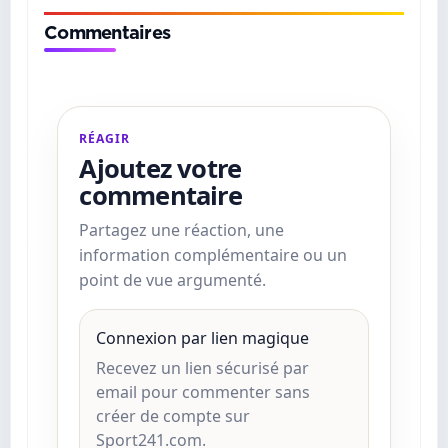
Commentaires
RÉAGIR
Ajoutez votre
commentaire
Partagez une réaction, une
information complémentaire ou un
point de vue argumenté.
Connexion par lien magique
Recevez un lien sécurisé par
email pour commenter sans
créer de compte sur
Sport241.com.