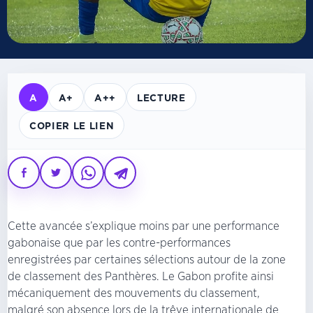
A
A+
A++
LECTURE
COPIER LE LIEN
Cette avancée s’explique moins par une performance
gabonaise que par les contre-performances
enregistrées par certaines sélections autour de la zone
de classement des Panthères. Le Gabon profite ainsi
mécaniquement des mouvements du classement,
malgré son absence lors de la trêve internationale de