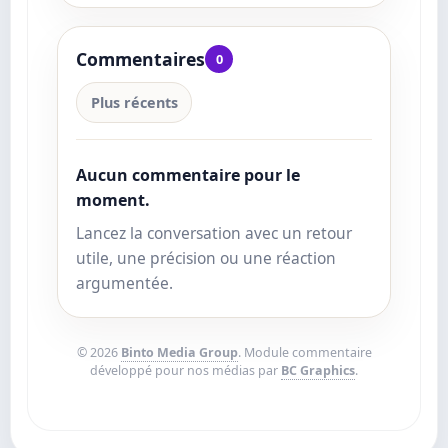
Commentaires
0
Plus récents
Aucun commentaire pour le
moment.
Lancez la conversation avec un retour
utile, une précision ou une réaction
argumentée.
© 2026
Binto Media Group
. Module commentaire
développé pour nos médias par
BC Graphics
.