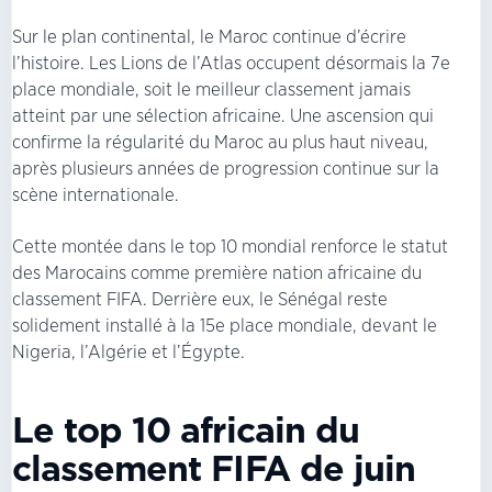
Sur le plan continental, le Maroc continue d’écrire
l’histoire. Les Lions de l’Atlas occupent désormais la 7e
place mondiale, soit le meilleur classement jamais
atteint par une sélection africaine. Une ascension qui
confirme la régularité du Maroc au plus haut niveau,
après plusieurs années de progression continue sur la
scène internationale.
Cette montée dans le top 10 mondial renforce le statut
des Marocains comme première nation africaine du
classement FIFA. Derrière eux, le Sénégal reste
solidement installé à la 15e place mondiale, devant le
Nigeria, l’Algérie et l’Égypte.
Le top 10 africain du
classement FIFA de juin