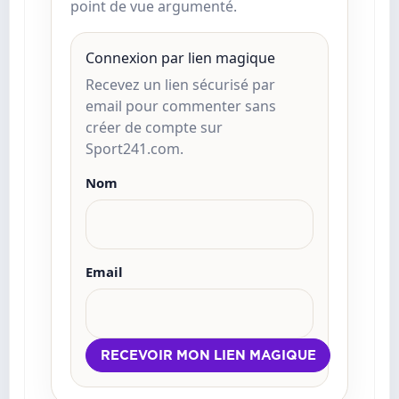
point de vue argumenté.
Connexion par lien magique
Recevez un lien sécurisé par
email pour commenter sans
créer de compte sur
Sport241.com.
Nom
Email