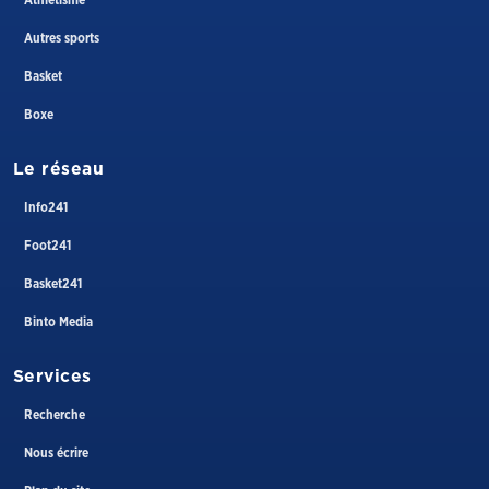
Autres sports
Basket
Boxe
Le réseau
Info241
Foot241
Basket241
Binto Media
Services
Recherche
Nous écrire