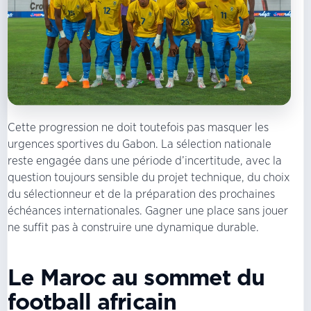
Cette progression ne doit toutefois pas masquer les
urgences sportives du Gabon. La sélection nationale
reste engagée dans une période d’incertitude, avec la
question toujours sensible du projet technique, du choix
du sélectionneur et de la préparation des prochaines
échéances internationales. Gagner une place sans jouer
ne suffit pas à construire une dynamique durable.
Le Maroc au sommet du
football africain