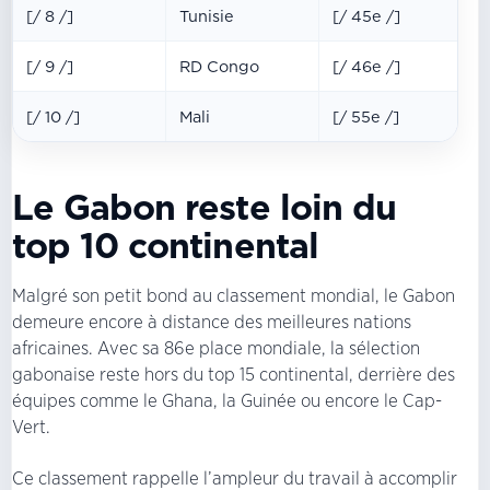
[/ 8 /]
Tunisie
[/ 45e /]
[/ 9 /]
RD Congo
[/ 46e /]
[/ 10 /]
Mali
[/ 55e /]
Le Gabon reste loin du
top 10 continental
Malgré son petit bond au classement mondial, le Gabon
demeure encore à distance des meilleures nations
africaines. Avec sa 86e place mondiale, la sélection
gabonaise reste hors du top 15 continental, derrière des
équipes comme le Ghana, la Guinée ou encore le Cap-
Vert.
Ce classement rappelle l’ampleur du travail à accomplir