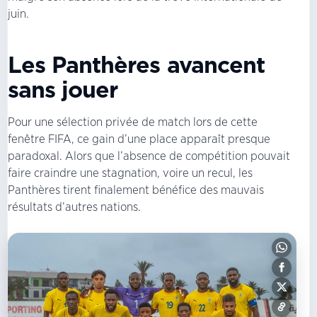
juin.
Les Panthères avancent
sans jouer
Pour une sélection privée de match lors de cette
fenêtre FIFA, ce gain d’une place apparaît presque
paradoxal. Alors que l’absence de compétition pouvait
faire craindre une stagnation, voire un recul, les
Panthères tirent finalement bénéfice des mauvais
résultats d’autres nations.