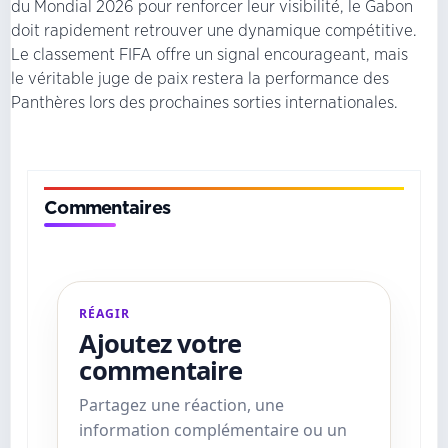
du Mondial 2026 pour renforcer leur visibilité, le Gabon
doit rapidement retrouver une dynamique compétitive.
Le classement FIFA offre un signal encourageant, mais
le véritable juge de paix restera la performance des
Panthères lors des prochaines sorties internationales.
Commentaires
RÉAGIR
Ajoutez votre
commentaire
Partagez une réaction, une
information complémentaire ou un