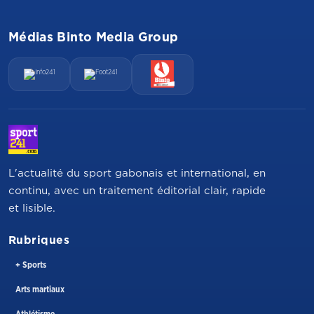
Médias Binto Media Group
L'actualité du sport gabonais et international, en
continu, avec un traitement éditorial clair, rapide
et lisible.
Rubriques
+ Sports
Arts martiaux
Athlétisme