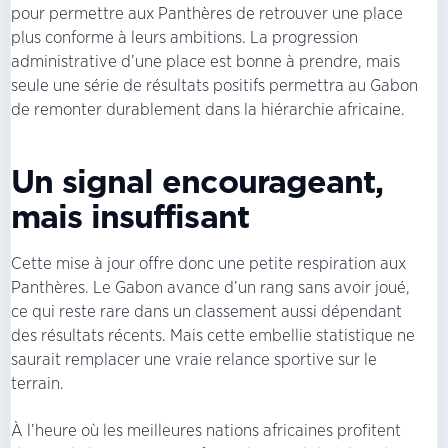
pour permettre aux Panthères de retrouver une place
plus conforme à leurs ambitions. La progression
administrative d’une place est bonne à prendre, mais
seule une série de résultats positifs permettra au Gabon
de remonter durablement dans la hiérarchie africaine.
Un signal encourageant,
mais insuffisant
Cette mise à jour offre donc une petite respiration aux
Panthères. Le Gabon avance d’un rang sans avoir joué,
ce qui reste rare dans un classement aussi dépendant
des résultats récents. Mais cette embellie statistique ne
saurait remplacer une vraie relance sportive sur le
terrain.
À l’heure où les meilleures nations africaines profitent