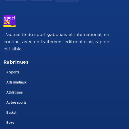
L'actualité du sport gabonais et international, en
continu, avec un traitement éditorial clair, rapide
et lisible.
Rubriques
+ Sports
Arts martiaux
Athlétisme
Autres sports
Basket
Boxe