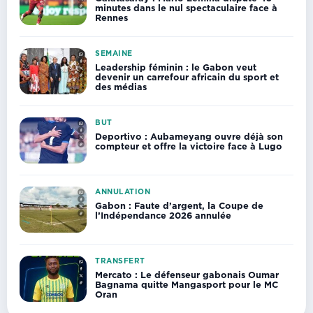
minutes dans le nul spectaculaire face à
Rennes
SEMAINE
Leadership féminin : le Gabon veut
devenir un carrefour africain du sport et
des médias
BUT
Deportivo : Aubameyang ouvre déjà son
compteur et offre la victoire face à Lugo
ANNULATION
Gabon : Faute d’argent, la Coupe de
l’Indépendance 2026 annulée
TRANSFERT
Mercato : Le défenseur gabonais Oumar
Bagnama quitte Mangasport pour le MC
Oran