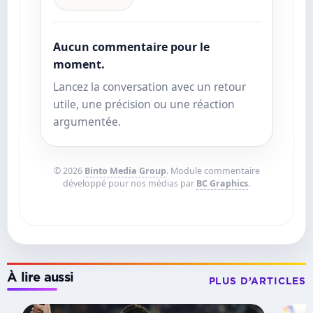
Aucun commentaire pour le
moment.
Lancez la conversation avec un retour
utile, une précision ou une réaction
argumentée.
© 2026
Binto Media Group
. Module commentaire
développé pour nos médias par
BC Graphics
.
À lire aussi
PLUS D’ARTICLES