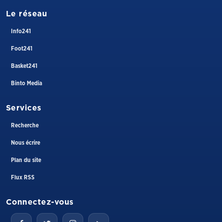
Le réseau
Info241
Foot241
Basket241
Binto Media
Services
Recherche
Nous écrire
Plan du site
Flux RSS
Connectez-vous