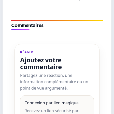
Commentaires
RÉAGIR
Ajoutez votre
commentaire
Partagez une réaction, une
information complémentaire ou un
point de vue argumenté.
Connexion par lien magique
Recevez un lien sécurisé par