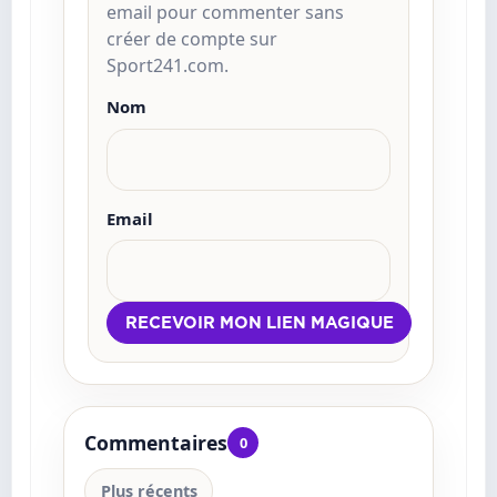
email pour commenter sans
créer de compte sur
Sport241.com.
Nom
Email
Commentaires
0
Plus récents