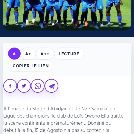
A
A+
A++
LECTURE
COPIER LE LIEN
À l’image du Stade d’Abidjan et de Nzé Samaké en
Ligue des champions, le club de Loïc Owono Ella quitte
la scène continentale prématurément. Dominé du
début à la fin, 15 de Agosto n’a pas su contenir la