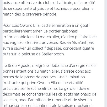
puissance offensive du club sud-africain, qui a profité
de sa supériorité physique et technique pour plier le
match dès la première période.
Pour Loïc Owono Ella, cette élimination a un goût
particulièrement amer. Le portier gabonais,
irréprochable lors du match aller, n’a rien pu faire face
aux vagues offensives adverses. Ses arrêts n’ont pas
suffi à sauver un collectif dépassé, concédant quatre
buts sur la pelouse de Stellenbosch.
Le 15 de Agosto, malgré sa débauche d’énergie et ses
bonnes intentions au match aller, s’arrête donc aux
portes de la phase de groupes. Une élimination
frustrante qui prive Owono Ella d’une visibilité
précieuse sur la scène africaine. Le gardien devra
désormais se concentrer sur les objectifs nationaux de
son club, avec l’ambition de rebondir et de viser un
retour sur la scène continentale la saison prochaine.