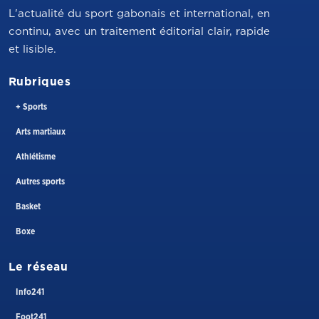
L'actualité du sport gabonais et international, en
continu, avec un traitement éditorial clair, rapide
et lisible.
Rubriques
+ Sports
Arts martiaux
Athlétisme
Autres sports
Basket
Boxe
Le réseau
Info241
Foot241