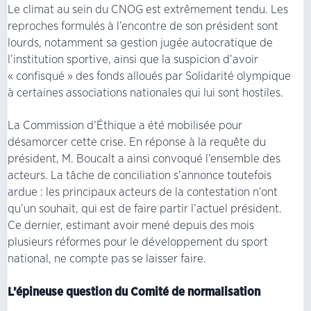
Le climat au sein du CNOG est extrêmement tendu. Les
reproches formulés à l’encontre de son président sont
lourds, notamment sa gestion jugée autocratique de
l’institution sportive, ainsi que la suspicion d’avoir
« confisqué » des fonds alloués par Solidarité olympique
à certaines associations nationales qui lui sont hostiles.
La Commission d’Éthique a été mobilisée pour
désamorcer cette crise. En réponse à la requête du
président, M. Boucalt a ainsi convoqué l’ensemble des
acteurs. La tâche de conciliation s’annonce toutefois
ardue : les principaux acteurs de la contestation n’ont
qu’un souhait, qui est de faire partir l’actuel président.
Ce dernier, estimant avoir mené depuis des mois
plusieurs réformes pour le développement du sport
national, ne compte pas se laisser faire.
L’épineuse question du Comité de normalisation