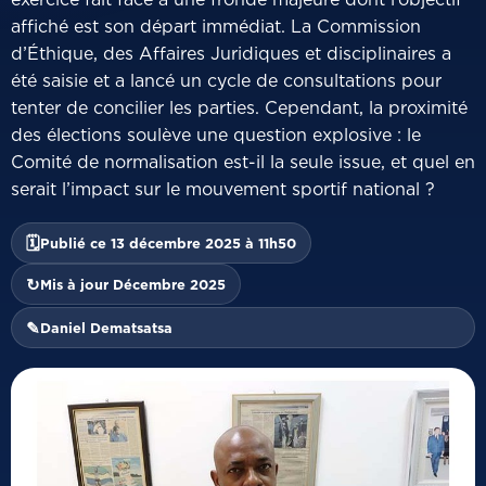
affiché est son départ immédiat. La Commission
d’Éthique, des Affaires Juridiques et disciplinaires a
été saisie et a lancé un cycle de consultations pour
tenter de concilier les parties. Cependant, la proximité
des élections soulève une question explosive : le
Comité de normalisation est-il la seule issue, et quel en
serait l’impact sur le mouvement sportif national ?
🗓
Publié ce 13 décembre 2025 à 11h50
↻
Mis à jour Décembre 2025
✎
Daniel Dematsatsa