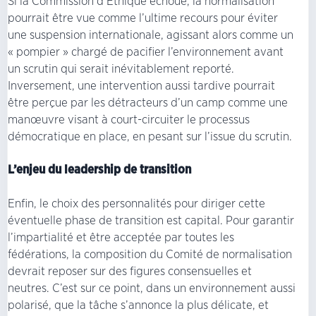
Si la Commission d’Éthique échoue, la normalisation
pourrait être vue comme l’ultime recours pour éviter
une suspension internationale, agissant alors comme un
« pompier » chargé de pacifier l’environnement avant
un scrutin qui serait inévitablement reporté.
Inversement, une intervention aussi tardive pourrait
être perçue par les détracteurs d’un camp comme une
manœuvre visant à court-circuiter le processus
démocratique en place, en pesant sur l’issue du scrutin.
L’enjeu du leadership de transition
Enfin, le choix des personnalités pour diriger cette
éventuelle phase de transition est capital. Pour garantir
l’impartialité et être acceptée par toutes les
fédérations, la composition du Comité de normalisation
devrait reposer sur des figures consensuelles et
neutres. C’est sur ce point, dans un environnement aussi
polarisé, que la tâche s’annonce la plus délicate, et