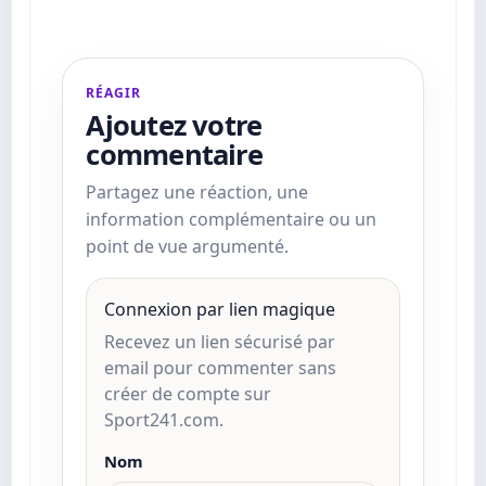
RÉAGIR
Ajoutez votre
commentaire
Partagez une réaction, une
information complémentaire ou un
point de vue argumenté.
Connexion par lien magique
Recevez un lien sécurisé par
email pour commenter sans
créer de compte sur
Sport241.com.
Nom