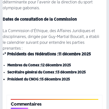
déterminante pour l’avenir de la direction du sport
olympique gabonais.
Dates de consultation de la Commission
La Commission d’Éthique, des Affaires Juridiques et
disciplinaires, dirigée par Guy-Martial Boucalt, a établi
le calendrier suivant pour entendre les parties
prenantes :
-* Présidents des fédérations :11 décembre 2025
Membres du Comex :12 décembre 2025
Secrétaire général du Comex :13 décembre 2025
Président du CNOG :15 décembre 2025
Commentaires