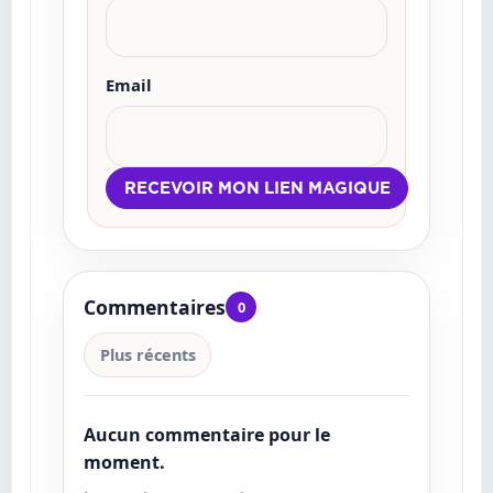
Email
Commentaires
0
Plus récents
Aucun commentaire pour le
moment.