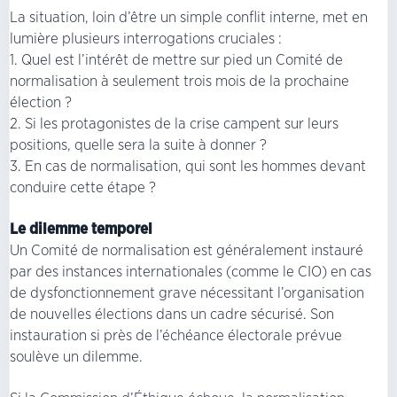
La situation, loin d’être un simple conflit interne, met en
lumière plusieurs interrogations cruciales :
1. Quel est l’intérêt de mettre sur pied un Comité de
normalisation à seulement trois mois de la prochaine
élection ?
2. Si les protagonistes de la crise campent sur leurs
positions, quelle sera la suite à donner ?
3. En cas de normalisation, qui sont les hommes devant
conduire cette étape ?
Le dilemme temporel
Un Comité de normalisation est généralement instauré
par des instances internationales (comme le CIO) en cas
de dysfonctionnement grave nécessitant l’organisation
de nouvelles élections dans un cadre sécurisé. Son
instauration si près de l’échéance électorale prévue
soulève un dilemme.