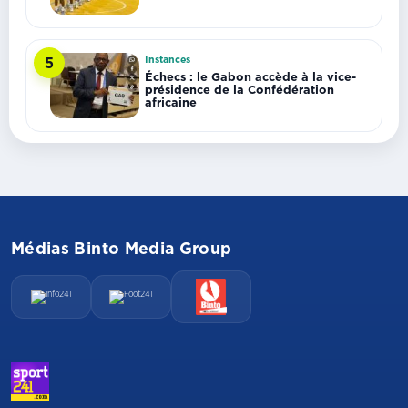
Instances
5
Échecs : le Gabon accède à la vice-
présidence de la Confédération
africaine
Médias Binto Media Group