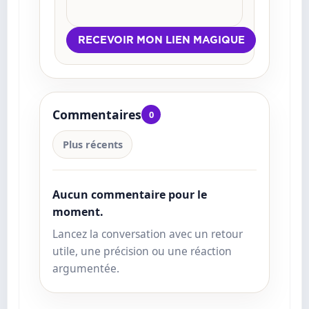
Commentaires
0
Plus récents
Aucun commentaire pour le
moment.
Lancez la conversation avec un retour
utile, une précision ou une réaction
argumentée.