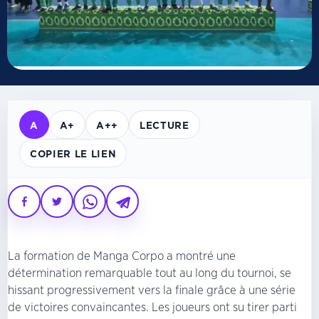
A
A+
A++
LECTURE
COPIER LE LIEN
La formation de Manga Corpo a montré une
détermination remarquable tout au long du tournoi, se
hissant progressivement vers la finale grâce à une série
de victoires convaincantes. Les joueurs ont su tirer parti