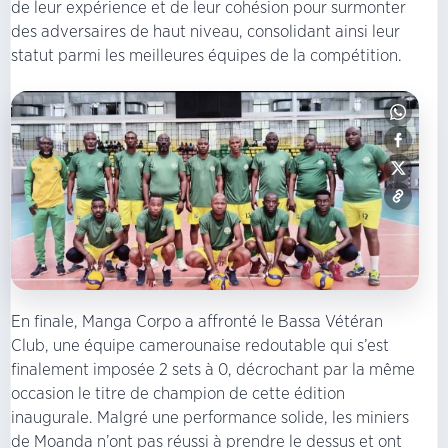
de leur expérience et de leur cohésion pour surmonter
des adversaires de haut niveau, consolidant ainsi leur
statut parmi les meilleures équipes de la compétition.
En finale, Manga Corpo a affronté le Bassa Vétéran
Club, une équipe camerounaise redoutable qui s’est
finalement imposée 2 sets à 0, décrochant par la même
occasion le titre de champion de cette édition
inaugurale. Malgré une performance solide, les miniers
de Moanda n’ont pas réussi à prendre le dessus et ont