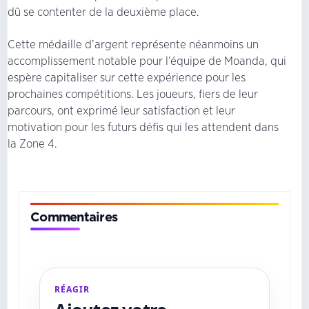
dû se contenter de la deuxième place.
Cette médaille d’argent représente néanmoins un
accomplissement notable pour l’équipe de Moanda, qui
espère capitaliser sur cette expérience pour les
prochaines compétitions. Les joueurs, fiers de leur
parcours, ont exprimé leur satisfaction et leur
motivation pour les futurs défis qui les attendent dans
la Zone 4.
Commentaires
RÉAGIR