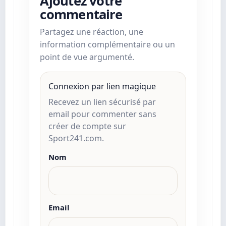
Ajoutez votre
commentaire
Partagez une réaction, une
information complémentaire ou un
point de vue argumenté.
Connexion par lien magique
Recevez un lien sécurisé par
email pour commenter sans
créer de compte sur
Sport241.com.
Nom
Email