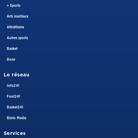
+ Sports
Arts martiaux
Athlétisme
Autres sports
Basket
Boxe
Le réseau
Info241
Foot241
Basket241
Binto Media
Services