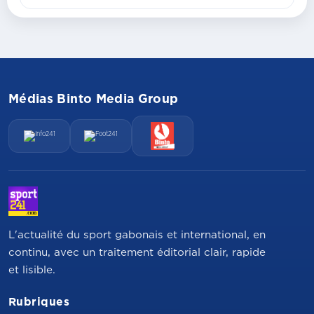
Médias Binto Media Group
L'actualité du sport gabonais et international, en
continu, avec un traitement éditorial clair, rapide
et lisible.
Rubriques