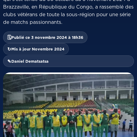
Brazzaville, en République du Congo, a rassemblé des
clubs vétérans de toute la sous-région pour une série
de matchs passionnants.
🗓
Publié ce 3 novembre 2024 à 18h36
↻
Mis à jour Novembre 2024
✎
Daniel Dematsatsa