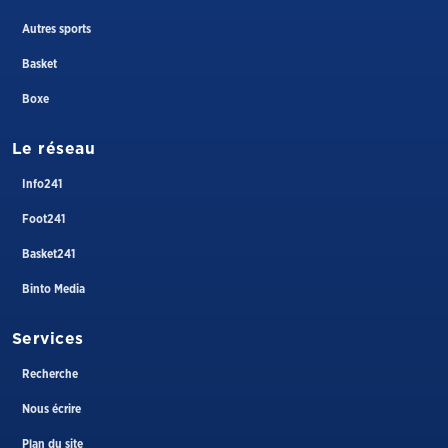
Autres sports
Basket
Boxe
Le réseau
Info241
Foot241
Basket241
Binto Media
Services
Recherche
Nous écrire
Plan du site