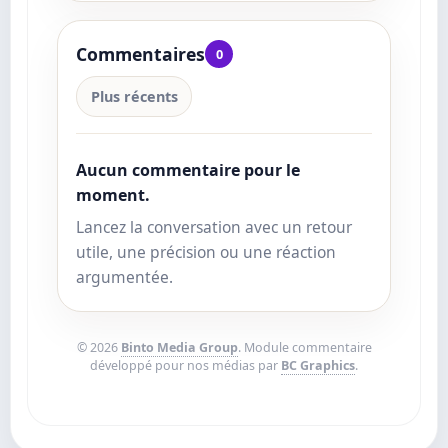
Commentaires
0
Plus récents
Aucun commentaire pour le
moment.
Lancez la conversation avec un retour
utile, une précision ou une réaction
argumentée.
© 2026
Binto Media Group
. Module commentaire
développé pour nos médias par
BC Graphics
.