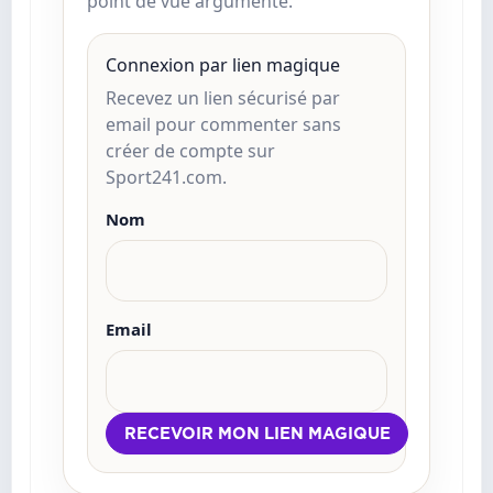
point de vue argumenté.
Connexion par lien magique
Recevez un lien sécurisé par
email pour commenter sans
créer de compte sur
Sport241.com.
Nom
Email