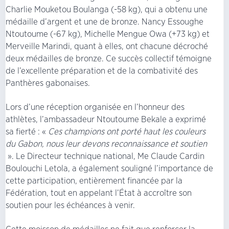
Charlie Mouketou Boulanga (-58 kg), qui a obtenu une
médaille d’argent et une de bronze. Nancy Essoughe
Ntoutoume (-67 kg), Michelle Mengue Owa (+73 kg) et
Merveille Marindi, quant à elles, ont chacune décroché
deux médailles de bronze. Ce succès collectif témoigne
de l’excellente préparation et de la combativité des
Panthères gabonaises.
Lors d’une réception organisée en l’honneur des
athlètes, l’ambassadeur Ntoutoume Bekale a exprimé
sa fierté : «
Ces champions ont porté haut les couleurs
du Gabon, nous leur devons reconnaissance et soutien
». Le Directeur technique national, Me Claude Cardin
Boulouchi Letola, a également souligné l’importance de
cette participation, entièrement financée par la
Fédération, tout en appelant l’État à accroître son
soutien pour les échéances à venir.