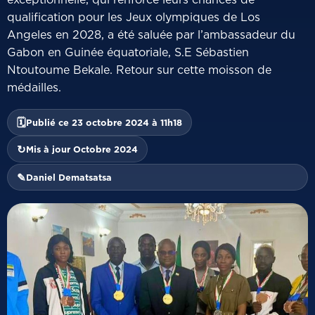
qualification pour les Jeux olympiques de Los
Angeles en 2028, a été saluée par l’ambassadeur du
Gabon en Guinée équatoriale, S.E Sébastien
Ntoutoume Bekale. Retour sur cette moisson de
médailles.
🗓
Publié ce 23 octobre 2024 à 11h18
↻
Mis à jour Octobre 2024
✎
Daniel Dematsatsa