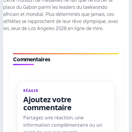
Cette moisson de médailles ne fait que renforcer la
place du Gabon parmi les leaders du taekwondo
africain et mondial. Plus déterminés que jamais, ces
athlètes se rapprochent de leur rêve olympique, avec
les Jeux de Los Angeles 2028 en ligne de mire.
Commentaires
RÉAGIR
Ajoutez votre
commentaire
Partagez une réaction, une
information complémentaire ou un