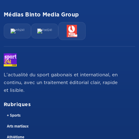
Médias Binto Media Group
L'actualité du sport gabonais et international, en
continu, avec un traitement éditorial clair, rapide
et lisible.
Rubriques
+ Sports
Arts martiaux
Athlétisme