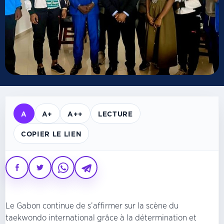
A
A+
A++
LECTURE
COPIER LE LIEN
Le Gabon continue de s’affirmer sur la scène du
taekwondo international grâce à la détermination et