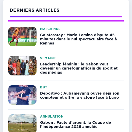
DERNIERS ARTICLES
MATCH NUL
Galatasaray : Mario Lemina dispute 45
minutes dans le nul spectaculaire face à
Rennes
SEMAINE
Leadership féminin : le Gabon veut
devenir un carrefour africain du sport et
des médias
BUT
Deportivo : Aubameyang ouvre déjà son
compteur et offre la victoire face à Lugo
ANNULATION
Gabon : Faute d’argent, la Coupe de
l’Indépendance 2026 annulée