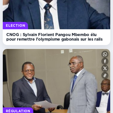
ELECTION
CNOG : Sylvain Florient Pangou Mbembo élu
pour remettre l’olympisme gabonais sur les rails
RÉGULATION