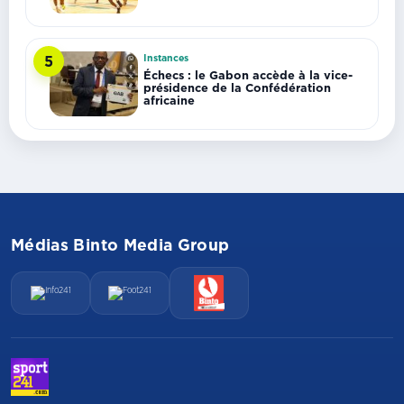
Instances
5
Échecs : le Gabon accède à la vice-
présidence de la Confédération
africaine
Médias Binto Media Group