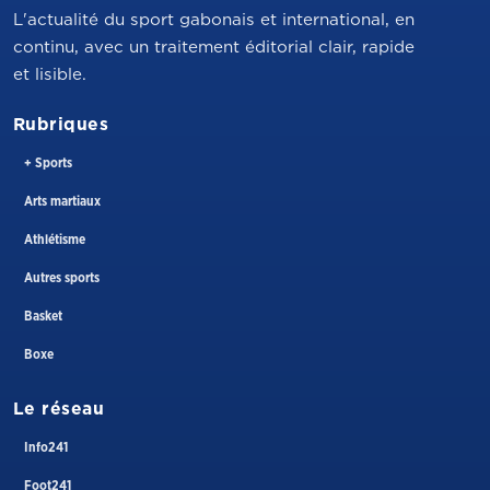
L'actualité du sport gabonais et international, en
continu, avec un traitement éditorial clair, rapide
et lisible.
Rubriques
+ Sports
Arts martiaux
Athlétisme
Autres sports
Basket
Boxe
Le réseau
Info241
Foot241