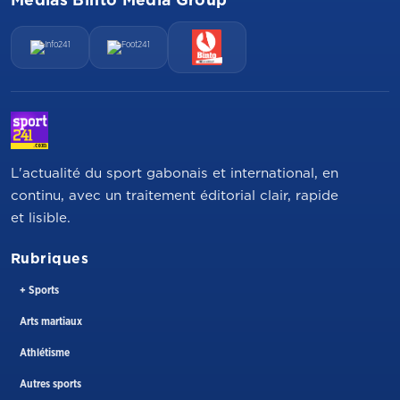
L'actualité du sport gabonais et international, en
continu, avec un traitement éditorial clair, rapide
et lisible.
Rubriques
+ Sports
Arts martiaux
Athlétisme
Autres sports