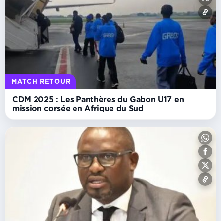
MATCH RETOUR
CDM 2025 : Les Panthères du Gabon U17 en
mission corsée en Afrique du Sud