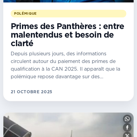
POLÉMIQUE
Primes des Panthères : entre
malentendus et besoin de
clarté
Depuis plusieurs jours, des informations
circulent autour du paiement des primes de
qualification à la CAN 2025. Il apparaît que la
polémique repose davantage sur des...
21 OCTOBRE 2025