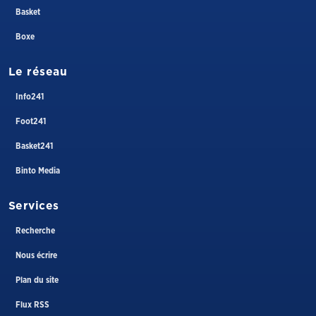
Basket
Boxe
Le réseau
Info241
Foot241
Basket241
Binto Media
Services
Recherche
Nous écrire
Plan du site
Flux RSS