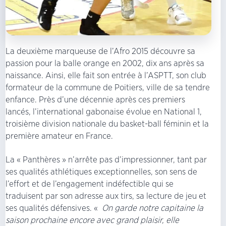
La deuxième marqueuse de l’Afro 2015 découvre sa
passion pour la balle orange en 2002, dix ans après sa
naissance. Ainsi, elle fait son entrée à l’ASPTT, son club
formateur de la commune de Poitiers, ville de sa tendre
enfance. Près d’une décennie après ces premiers
lancés, l’international gabonaise évolue en National 1,
troisième division nationale du basket-ball féminin et la
première amateur en France.
La « Panthères » n’arrête pas d’impressionner, tant par
ses qualités athlétiques exceptionnelles, son sens de
l’effort et de l’engagement indéfectible qui se
traduisent par son adresse aux tirs, sa lecture de jeu et
ses qualités défensives. «
On garde notre capitaine la
saison prochaine encore avec grand plaisir, elle