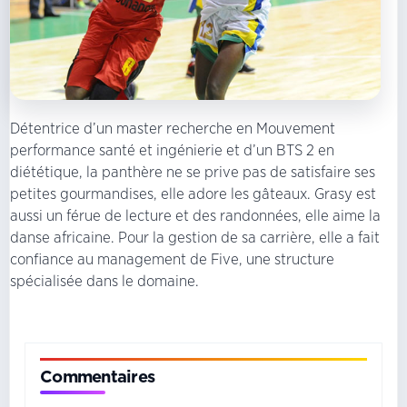
Détentrice d’un master recherche en Mouvement
performance santé et ingénierie et d’un BTS 2 en
diététique, la panthère ne se prive pas de satisfaire ses
petites gourmandises, elle adore les gâteaux. Grasy est
aussi un férue de lecture et des randonnées, elle aime la
danse africaine. Pour la gestion de sa carrière, elle a fait
confiance au management de Five, une structure
spécialisée dans le domaine.
Commentaires