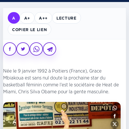
A
A+
A++
LECTURE
COPIER LE LIEN
Née le 9 janvier 1992 à Poitiers (France), Grace
Mbiakoua est sans nul doute la prochaine star du
basketball féminin comme l’est le sociétaire de Heat de
Miami, Chris Silva Obame pour la gente masculine.