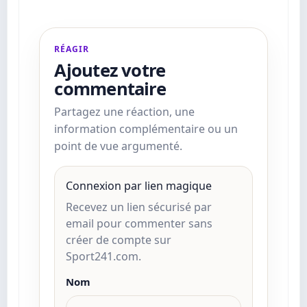
RÉAGIR
Ajoutez votre
commentaire
Partagez une réaction, une
information complémentaire ou un
point de vue argumenté.
Connexion par lien magique
Recevez un lien sécurisé par
email pour commenter sans
créer de compte sur
Sport241.com.
Nom