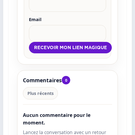
Email
Commentaires
0
Plus récents
Aucun commentaire pour le
moment.
Lancez la conversation avec un retour