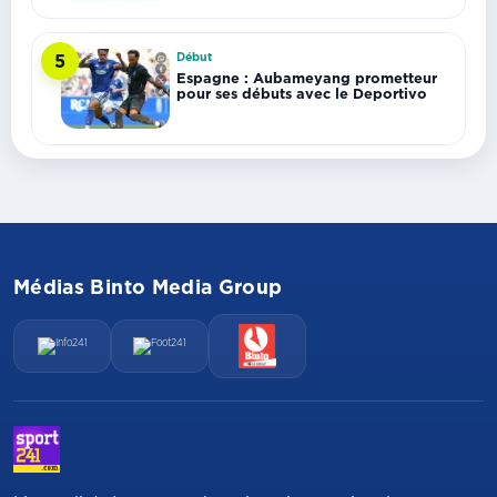
Début
5
Espagne : Aubameyang prometteur
pour ses débuts avec le Deportivo
Médias Binto Media Group