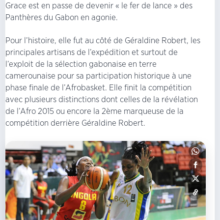
Grace est en passe de devenir « le fer de lance » des
Panthères du Gabon en agonie.
Pour l’histoire, elle fut au côté de Géraldine Robert, les
principales artisans de l’expédition et surtout de
l’exploit de la sélection gabonaise en terre
camerounaise pour sa participation historique à une
phase finale de l’Afrobasket. Elle finit la compétition
avec plusieurs distinctions dont celles de la révélation
de l’Afro 2015 ou encore la 2ème marqueuse de la
compétition derrière Géraldine Robert.