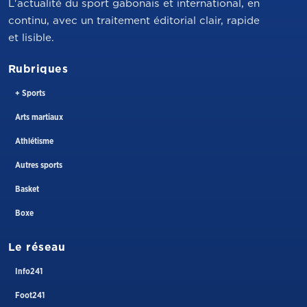
L'actualité du sport gabonais et international, en
continu, avec un traitement éditorial clair, rapide
et lisible.
Rubriques
+ Sports
Arts martiaux
Athlétisme
Autres sports
Basket
Boxe
Le réseau
Info241
Foot241