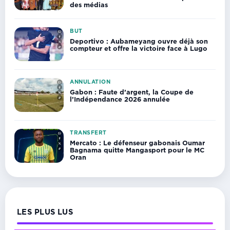
des médias
BUT
Deportivo : Aubameyang ouvre déjà son
compteur et offre la victoire face à Lugo
ANNULATION
Gabon : Faute d’argent, la Coupe de
l’Indépendance 2026 annulée
TRANSFERT
Mercato : Le défenseur gabonais Oumar
Bagnama quitte Mangasport pour le MC
Oran
LES PLUS LUS